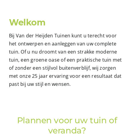
Welkom
Bij Van der Heijden Tuinen kunt u terecht voor
het ontwerpen en aanleggen van uw complete
tuin. Of u nu droomt van een strakke moderne
tuin, een groene oase of een praktische tuin met
of zonder een stijlvol buitenverblijf, wij zorgen
met onze 25 jaar ervaring voor een resultaat dat
past bij uw stijl en wensen.
Plannen voor uw tuin of
veranda?