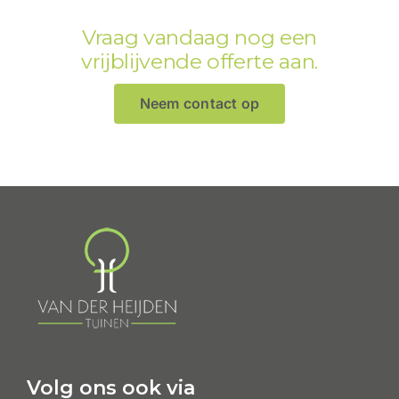
Vraag vandaag nog een
vrijblijvende offerte aan.
Neem contact op
Volg ons ook via