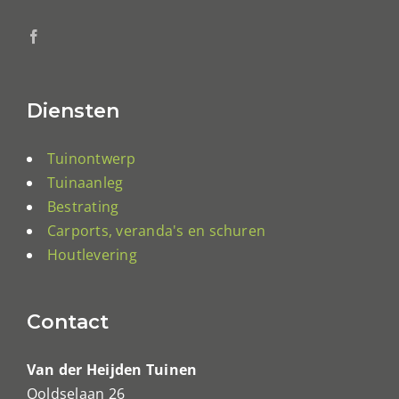
Diensten
Tuinontwerp
Tuinaanleg
Bestrating
Carports, veranda's en schuren
Houtlevering
Contact
Van der Heijden Tuinen
Ooldselaan 26