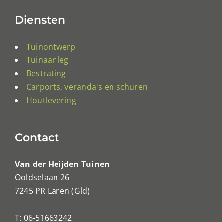
Diensten
Tuinontwerp
Tuinaanleg
Bestrating
Carports, veranda's en schuren
Houtlevering
Contact
Van der Heijden Tuinen
Ooldselaan 26
7245 PR Laren (Gld)
T: 06-51663242