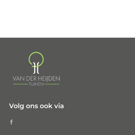
Volg ons ook via